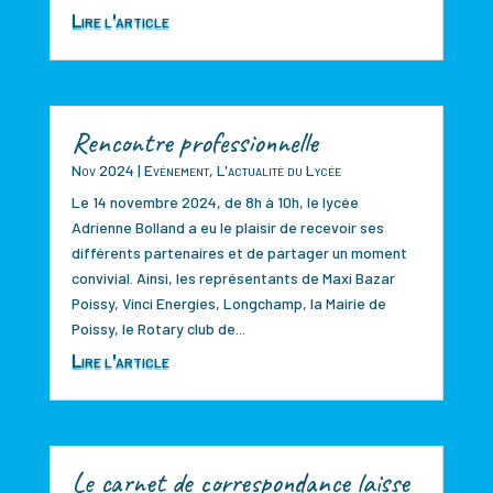
Lire l'article
Rencontre professionnelle
Nov 2024
|
Evénement
,
L'actualité du Lycée
Le 14 novembre 2024, de 8h à 10h, le lycée
Adrienne Bolland a eu le plaisir de recevoir ses
différents partenaires et de partager un moment
convivial. Ainsi, les représentants de Maxi Bazar
Poissy, Vinci Energies, Longchamp, la Mairie de
Poissy, le Rotary club de...
Lire l'article
Le carnet de correspondance laisse