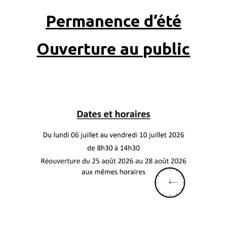
Permanence d’été
Ouverture au public