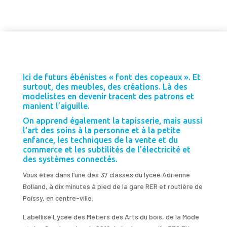
Ici de futurs ébénistes « font des copeaux ». Et
surtout, des meubles, des créations. Là des
modelistes en devenir tracent des patrons et
manient l’aiguille.
On apprend également la tapisserie, mais aussi
l’art des soins à la personne et à la petite
enfance, les techniques de la vente et du
commerce et les subtilités de l’électricité et
des systèmes connectés.
Vous êtes dans l’une des 37 classes du lycée Adrienne
Bolland, à dix minutes à pied de la gare RER et routière de
Poissy, en centre-ville.
Labellisé Lycée des Métiers des Arts du bois, de la Mode