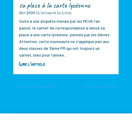
sa place à la carte lycéenne
Sep 2024
|
L'actualité du Lycée
Suite à une enquête menée par les MCVA l'an
passé, le carnet de correspondance a laissé sa
place a une carte lycéenne, pensée par les élèves.
Attention, cette nouveauté ne s'applique pas aux
deux classes de 3ème PM qui ont toujours un
carnet, bleu pour l'année...
Lire l'article
« Entrées précédentes
Entrées suivantes »