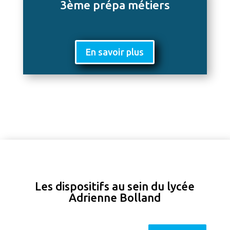
3ème prépa métiers
En savoir plus
Les dispositifs au sein du lycée
Adrienne Bolland