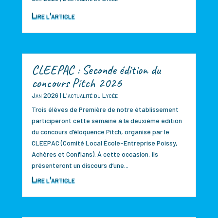
Lire l'article
CLEEPAC : Seconde édition du
concours Pitch 2026
Jan 2026
|
L'actualité du Lycée
Trois élèves de Première de notre établissement
participeront cette semaine à la deuxième édition
du concours d’éloquence Pitch, organisé par le
CLEEPAC (Comité Local École-Entreprise Poissy,
Achères et Conflans). À cette occasion, ils
présenteront un discours d’une...
Lire l'article