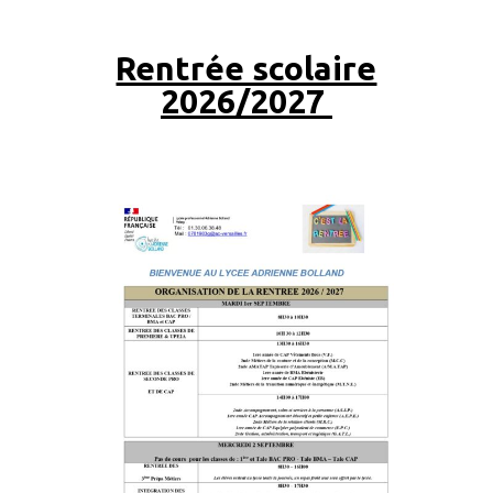
Rentrée scolaire
2026/2027