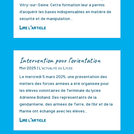
Vitry-sur-Seine. Cette formation leur a permis
d’acquérir les bases indispensables en matière de
sécurité et de manipulation...
Lire l'article
Intervention pour l’orientation
Mar 2025
|
L'actualité du Lycée
Le mercredi 5 mars 2025, une présentation des
métiers des forces armées a été organisée pour
les élèves volontaires de Terminale du lycée
Adrienne Bolland. Des représentants de la
gendarmerie, des armées de Terre, de l’Air et de la
Marine ont échangé avec les élèves...
Lire l'article