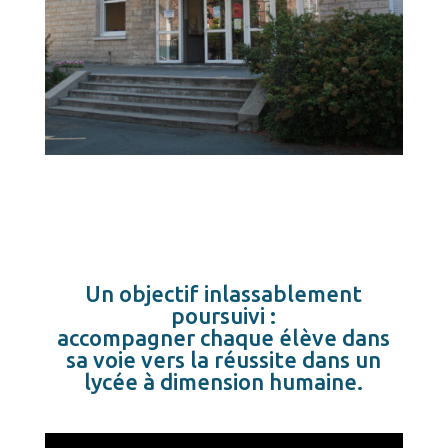
Un objectif inlassablement
poursuivi :
accompagner chaque élève dans
sa voie vers la réussite dans un
lycée à dimension humaine.