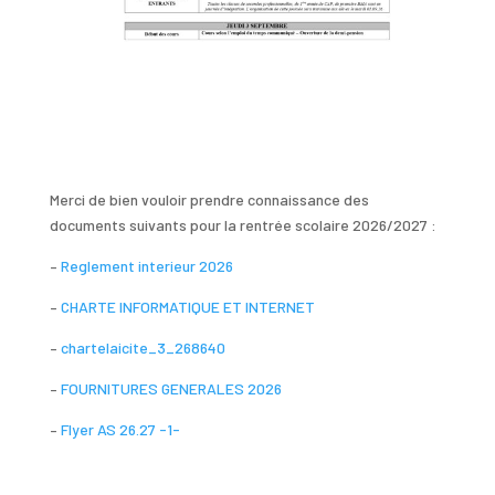
Merci de bien vouloir prendre connaissance des
documents suivants pour la rentrée scolaire 2026/2027 :
–
Reglement interieur 2026
–
CHARTE INFORMATIQUE ET INTERNET
–
chartelaicite_3_268640
–
FOURNITURES GENERALES 2026
–
Flyer AS 26.27 -1-