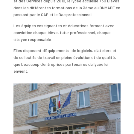
et des Services depuis 2010, le lycée accueille 730 Elèves
dans les différentes formations de la 3ème au DNMADE en
passant par le CAP et le Bac professionnel.
Les équipes enseignantes et éducatives forment avec
conviction chaque élève, futur professionnel, chaque
citoyen responsable.
Elles disposent d’équipements, de logiciels, d’ateliers et
de collectifs de travail en pleine évolution et de qualité,
que beaucoup d’entreprises partenaires du lycée lui
envient.