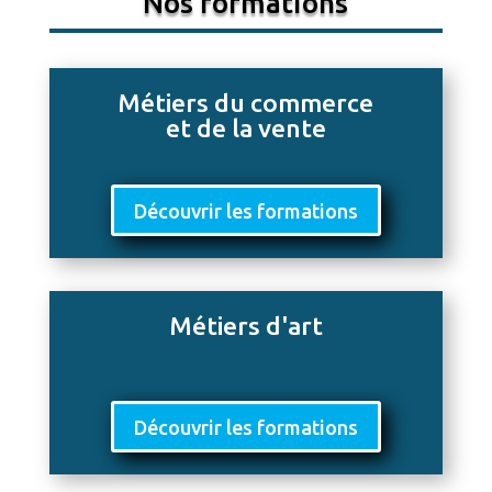
Nos formations
Métiers du commerce
et de la vente
Découvrir les formations
Métiers d'art
Découvrir les formations