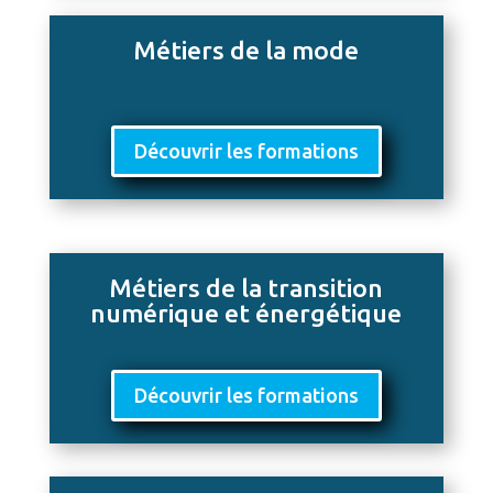
Métiers de la mode
Découvrir les formations
Métiers de la transition
numérique et énergétique
Découvrir les formations