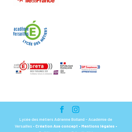
Lycée des métiers Adrienne Bolland - Académie de
Versailles •
Création Axe concept
• Mentions légales
•