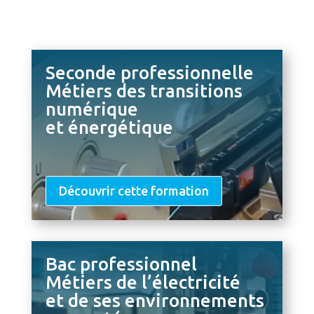
Seconde professionnelle
Métiers des transitions
numérique
et énergétique
Découvrir cette formation
Bac professionnel
Métiers de l’électricité
et de ses environnements