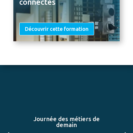
connectés
Découvrir cette formation
Journée des métiers de
demain