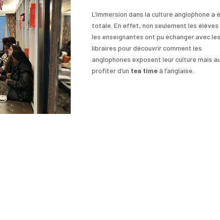
L’immersion dans la culture anglophone a 
totale. En effet, non seulement les élèves
les enseignantes ont pu échanger avec le
libraires pour découvrir comment les
anglophones exposent leur culture mais a
profiter d’un
tea time
à l’anglaise.