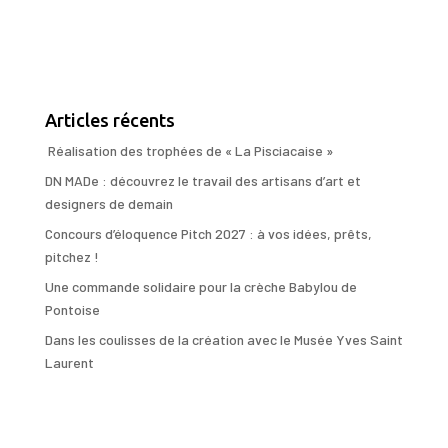
Articles récents
Réalisation des trophées de « La Pisciacaise »
DN MADe : découvrez le travail des artisans d’art et
designers de demain
Concours d’éloquence Pitch 2027 : à vos idées, prêts,
pitchez !
Une commande solidaire pour la crèche Babylou de
Pontoise
Dans les coulisses de la création avec le Musée Yves Saint
Laurent