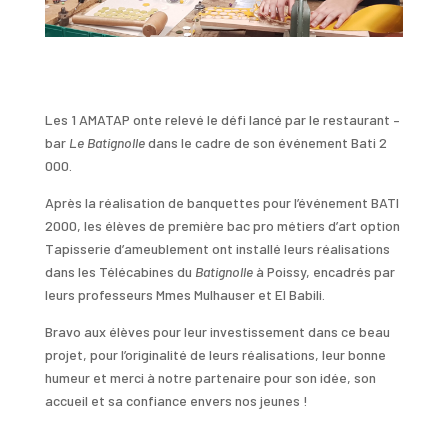
Les 1 AMATAP onte relevé le défi lancé par le restaurant –
bar
Le Batignolle
dans le cadre de son événement Bati 2
000.
Après la réalisation de banquettes pour l’événement BATI
2000, les élèves de première bac pro métiers d’art option
Tapisserie d’ameublement ont installé leurs réalisations
dans les Télécabines du
Batignolle
à Poissy, encadrés par
leurs professeurs Mmes Mulhauser et El Babili.
Bravo aux élèves pour leur investissement dans ce beau
projet, pour l’originalité de leurs réalisations, leur bonne
humeur et merci à notre partenaire pour son idée, son
accueil et sa confiance envers nos jeunes !