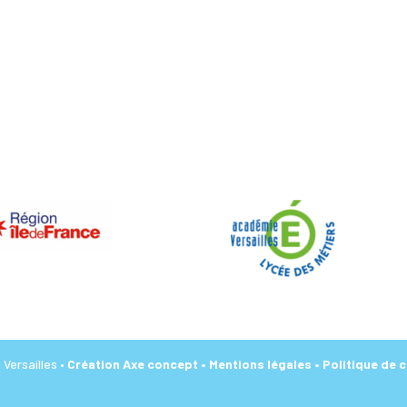
Versailles •
Création Axe concept
• Mentions légales
• Politique de 