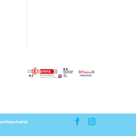
confidentialité