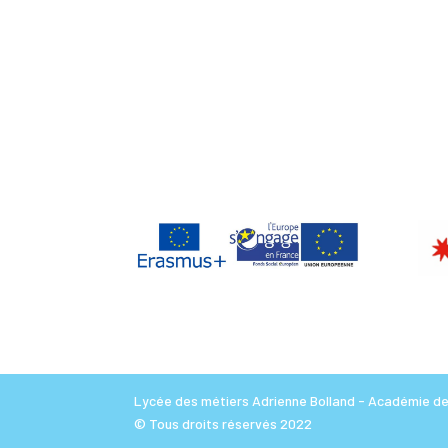
Lycée des métiers Adrienne Bolland - Académie de 
© Tous droits réservés 2022